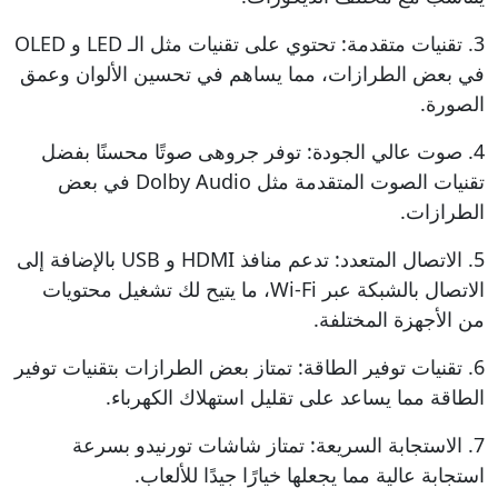
3. تقنيات متقدمة: تحتوي على تقنيات مثل الـ LED و OLED
في بعض الطرازات، مما يساهم في تحسين الألوان وعمق
الصورة.
4. صوت عالي الجودة: توفر جروهى صوتًا محسنًا بفضل
تقنيات الصوت المتقدمة مثل Dolby Audio في بعض
الطرازات.
5. الاتصال المتعدد: تدعم منافذ HDMI و USB بالإضافة إلى
الاتصال بالشبكة عبر Wi-Fi، ما يتيح لك تشغيل محتويات
من الأجهزة المختلفة.
6. تقنيات توفير الطاقة: تمتاز بعض الطرازات بتقنيات توفير
الطاقة مما يساعد على تقليل استهلاك الكهرباء.
7. الاستجابة السريعة: تمتاز شاشات تورنيدو بسرعة
استجابة عالية مما يجعلها خيارًا جيدًا للألعاب.