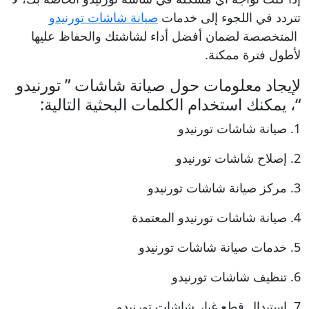
تتردد في اللجوء إلى خدمات
صيانة شاشات تورنيدو
المتخصصة لضمان أفضل أداء لشاشتك والحفاظ عليها
لأطول فترة ممكنة.
لإيجاد معلومات حول صيانة شاشات ” تورنيدو
“، يمكنك استخدام الكلمات البحثية التالية:
1. صيانة شاشات تورنيدو
2. إصلاح شاشات تورنيدو
3. مركز صيانة شاشات تورنيدو
4. صيانة شاشات تورنيدو المعتمدة
5. خدمات صيانة شاشات تورنيدو
6. تنظيف شاشات تورنيدو
7. استبدال قطع غيار شاشات تورنيدو