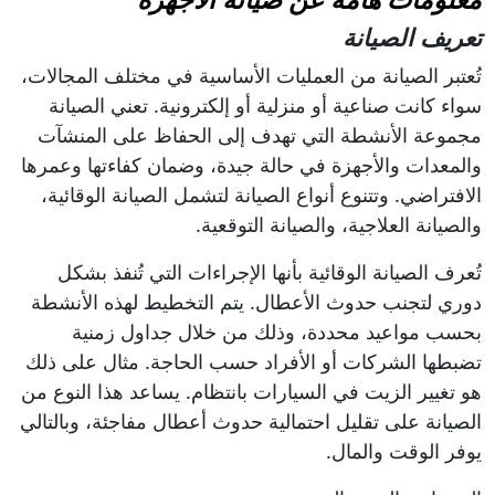
تعريف الصيانة
تُعتبر الصيانة من العمليات الأساسية في مختلف المجالات،
سواء كانت صناعية أو منزلية أو إلكترونية. تعني الصيانة
مجموعة الأنشطة التي تهدف إلى الحفاظ على المنشآت
والمعدات والأجهزة في حالة جيدة، وضمان كفاءتها وعمرها
الافتراضي. وتتنوع أنواع الصيانة لتشمل الصيانة الوقائية،
والصيانة العلاجية، والصيانة التوقعية.
تُعرف الصيانة الوقائية بأنها الإجراءات التي تُنفذ بشكل
دوري لتجنب حدوث الأعطال. يتم التخطيط لهذه الأنشطة
بحسب مواعيد محددة، وذلك من خلال جداول زمنية
تضبطها الشركات أو الأفراد حسب الحاجة. مثال على ذلك
هو تغيير الزيت في السيارات بانتظام. يساعد هذا النوع من
الصيانة على تقليل احتمالية حدوث أعطال مفاجئة، وبالتالي
يوفر الوقت والمال.