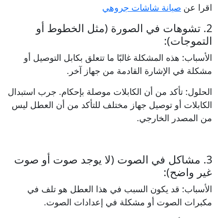
اقرا عن
صيانة شاشات جروهي
2. تشوهات في الصورة (مثل الخطوط أو
التموجات):
الأسباب: هذه المشكلة غالبًا ما تتعلق بكابل التوصيل أو
مشكلة في الإشارة القادمة من جهاز آخر.
الحلول: تأكد من أن الكابلات موصلة بإحكام. جرب استبدال
الكابلات أو توصيل جهاز مختلف للتأكد من أن العطل ليس
من المصدر الخارجي.
3. مشاكل في الصوت (لا يوجد صوت أو صوت
غير واضح):
الأسباب: قد يكون السبب في هذا العطل هو تلف في
مكبرات الصوت أو مشكلة في إعدادات الصوت.