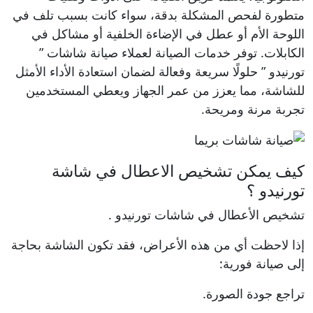
متطورة لفحص المشكلة بدقة، سواء كانت بسبب تلف في
اللوحة الأم أو عطل في الإضاءة الخلفية أو مشاكل في
الكابلات. توفر خدمات الصيانة لعملاء صيانة شاشات ”
تورنيدو ” حلولًا سريعة وفعالة لضمان استعادة الأداء الأمثل
للشاشة، مما يعزز من عمر الجهاز ويعطي المستخدمين
تجربة مرنة ومريحة.
كيف يمكن تشخيص الاعطال في شاشة
تورنيدو ؟
تشخيص الأعطال في شاشات تورنيدو .
إذا لاحظت أي من هذه الأعراض، فقد تكون الشاشة بحاجة
إلى صيانة فورية:
تراجع جودة الصورة.