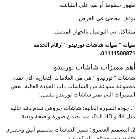
ظهور خطوط أو بقع على الشاشة.
توقف مفاجئ في العرض.
مشاكل في التوصيل بالجهاز المتصل.
صيانة ” صيانة شاشات تورنيدو ” ارقام الخدمة
01111500871.
أهم مميزات شاشات تورنيدو
شاشات ” تورنيدو ” هي من العلامات التجارية التي تقدم
مجموعة متنوعة من الشاشات ذات الجودة العالية. بعض
المميزات التي تميز شاشات تورنيدو تشمل:
1. جودة الصورة العالية: شاشات جروهى تقدم دقة عالية
مثل 4K و Full HD، مما يضمن صورة واضحة ونقية.
2. التصميم العصري: تتميز الشاشات بتصميم أنيق وعصري
يتناسب مع مختلف الديكورات.