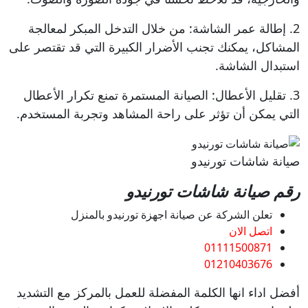
2. إطالة عمر الشاشة: من خلال التدخل المبكر لمعالجة
المشاكل، يمكنك تجنب الأضرار الكبيرة التي قد تقتصر على
استبدال الشاشة.
3. تقليل الأعطال: الصيانة المستمرة تمنع تكرار الأعطال
التي يمكن أن تؤثر على راحة المشاهد وتجربة المستخدم.
صيانة شاشات تورنيدو
رقم صيانة شاشات تورنيدو
تعلن الشركة عن صيانة اجهزة تورنيدو بالمنزل
اتصل الان
01111500871
01210403676
أفضل اداء انها الكلمة المفضلة للعمل بالمركز مع التشديد