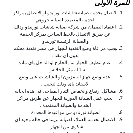
للمرة الاولى
الاتصال بخدمة صيانة شاشات تورنيدو او الاتصال بمراكز
الخدمة المعتمدة لصيانة جروهي
اعتماد الضمان من شركة صيانة شاشات تورنيدو وذلك
عن طريق الاتصال بالخط الساخن بمركز الخدمة
والصيانة الرئسية تورنيدو
.
يجب مراعاة وضع التغذية للجهاز فى مصر تغذية محكم
بدون اى فقد .
عدم تنظيف الجهاز من الخارج او الداخل باى مادة
سائلة مثل الجلانس .
عدم وضع جهاز التلفزيون او الشاشات على وضع
الاستاند باى وذلك لتجنب .
مشاكل ارتفاع وانخفاض التيار المفاجى فى هذه الحاله
يجب عمل الصيانة الدورية للجهاز عن طريق مراكز
الخدمة والصيانة المعتمدة .
لصيانة تورنادو فى مواعيدها المحددة
الاتصال بخدمة العملاء لصيانة بريما فى حالة وجود اى
شكوى من الجهاز .