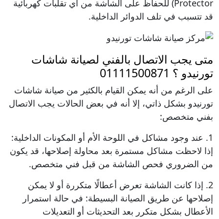
Protector) للحفاظ على الشاشة من أي تقلبات كهربائية
قد تتسبب في تلف الدوائر الداخلية.
متى يجب الاتصال بالفني لصيانة شاشات
تورنيدو ؟ 01111500871
على الرغم من أنه يمكن القيام بالكثير من صيانة شاشات
تورنيدو بشكل ذاتي، إلا أنه في بعض الحالات يجب الاتصال
بفني متخصص:
1. عند وجود مشاكل في اللوحة الأم أو المكونات الداخلية:
إذا لاحظت مشاكل مستمرة بعد محاولة إصلاحها، قد يكون
من الضروري فحص الشاشة من قبل فني متخصص.
2. إذا كانت الشاشة تعرض أعطالًا متكررة أو لا يمكن
إصلاحها عن طريق الصيانة البسيطة: في حالة استمرار
الأعطال بشكل متكرر بعد التحديثات أو التعديلات