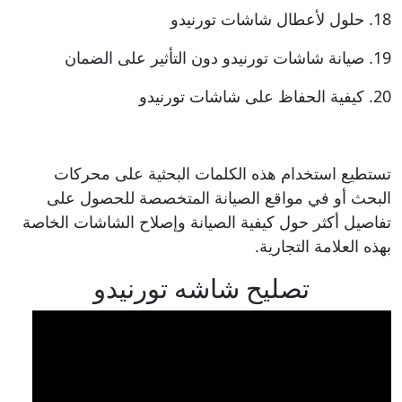
18. حلول لأعطال شاشات تورنيدو
19. صيانة شاشات تورنيدو دون التأثير على الضمان
20. كيفية الحفاظ على شاشات تورنيدو
تستطيع استخدام هذه الكلمات البحثية على محركات
البحث أو في مواقع الصيانة المتخصصة للحصول على
تفاصيل أكثر حول كيفية الصيانة وإصلاح الشاشات الخاصة
بهذه العلامة التجارية.
تصليح شاشه تورنيدو