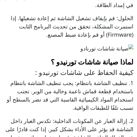
في إمداد الطاقة.
الحلول: قم بإيقاف تشغيل الشاشة ثم إعادة تشغيلها. إذا
استمرت المشكلة، تحقق من تحديث البرنامج الثابت
(Firmware) أو قم بإعادة ضبط المصنع.
لماذا صيانة شاشات تورنيدو ؟
كيفية الحفاظ على شاشات تورنيدو :
1. تنظيف الشاشة بانتظام: يجب تنظيف الشاشة بانتظام
باستخدام قطعة قماش ناعمة وخالية من الوبر. تجنب
استخدام المواد الكيميائية القاسية التي قد تضر بالسطح أو
تسبب تلفًا للطبقات الواقية.
2. إزالة الغبار عن المكونات الداخلية: تكدس الغبار داخل
الشاشة قد يؤثر على الأداء بشكل كبير. إذا كنت قادرًا على