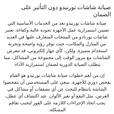
صيانة شاشات تورنيدو دون التأثير على
الضمان
صيانة شاشات تورنيدو تعد من الخدمات الأساسية التي
تضمن استمرارية عمل الأجهزة بجودة عالية وكفاءة. تعتبر
شاشات تورنادو من المنتجات المتعارف عليها في العديد
من المنازل والمكاتب، حيث توفر رؤية واضحة وتجربة
استخدام متميزة. ولكن، كأي جهاز إلكتروني، قد تتعرض
الشاشات مع مرور الوقت إلى مجموعة من المشاكل، مما
يتطلب الصيانة الدورية لضمان استمرارية الأداء.
إن من أهم خطوات صيانة شاشات تورنيدو هو القيام
بفحص دوري للأجهزة. ينبغي على المستخدمين أن يتفحصوا
الشاشة بانتظام للبحث عن أي تشققات أو مشاكل في
العرض، مثل البقع أو تغير الألوان. عند اكتشاف أي عطل،
يجب اتخاذ الإجراءات اللازمة على الفور لتجنب تفاقم
المشكلة.