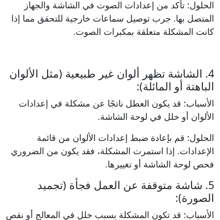
الحلول: تأكد من إعدادات الصوت في الشاشة والجهاز
المتصل بها. جرب توصيل سماعات خارجية للتحقق مما إذا
كانت المشكلة متعلقة بمكبرات الصوت.
4. الشاشة تظهر ألوان غير طبيعية (مثل الألوان
الباهتة أو المائلة):
الأسباب: قد يكون العطل ناتجًا عن مشكلة في إعدادات
الألوان أو خلل في لوحة الشاشة.
الحلول: قم بإعادة ضبط إعدادات الألوان من قائمة
الإعدادات. إذا استمرت المشكلة، فقد يكون من الضروري
فحص لوحة الشاشة أو تغييرها.
5. شاشة متوقفة عن العمل فجأة (تجميد
الصورة):
الأسباب: قد تكون المشكلة بسبب خلل في المعالج أو نقص