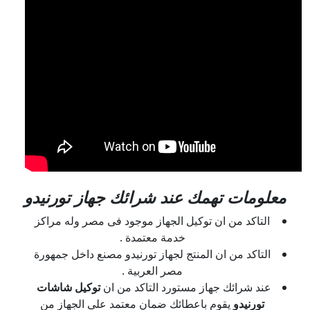
معلومات تهمك عند شرائك جهاز تورنيدو
التاكد من ان توكيل الجهاز موجود فى مصر وله مراكز
خدمة معتمدة .
التاكد من ان المنتج لجهاز تورنيدو مصنع داخل جمهورة
مصر العربية .
عند شرائك جهاز مستورد التاكد من ان
توكيل شاشات
تورنيدو
يقوم باعطائك ضمان معتمد على الجهاز من