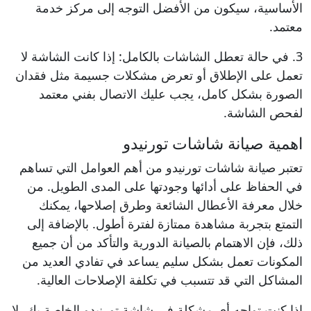
الأساسية، سيكون من الأفضل التوجه إلى مركز خدمة
معتمد.
3. في حالة تعطل الشاشات بالكامل: إذا كانت الشاشة لا
تعمل على الإطلاق أو تعرض مشكلات جسيمة مثل فقدان
الصورة بشكل كامل، يجب عليك الاتصال بفني معتمد
لفحص الشاشة.
اهمية صيانة شاشات تورنيدو
تعتبر صيانة شاشات تورنيدو من أهم العوامل التي تساهم
في الحفاظ على أدائها وجودتها على المدى الطويل. من
خلال معرفة الأعطال الشائعة وطرق إصلاحها، يمكنك
التمتع بتجربة مشاهدة ممتازة لفترة أطول. بالإضافة إلى
ذلك، فإن الاهتمام بالصيانة الدورية والتأكد من أن جميع
المكونات تعمل بشكل سليم يساعد في تفادي العديد من
المشاكل التي قد تتسبب في تكلفة الإصلاحات العالية.
إذا كنت تواجه أي مشكلة في شاشة تورنيدو الخاصة بك، لا