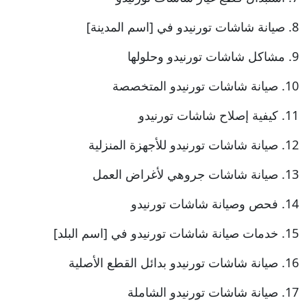
8. صيانة شاشات تورنيدو في [اسم المدينة]
9. مشاكل شاشات تورنيدو وحلولها
10. صيانة شاشات تورنيدو المتخصصة
11. كيفية إصلاح شاشات تورنيدو
12. صيانة شاشات تورنيدو للأجهزة المنزلية
13. صيانة شاشات جروهي لأغراض العمل
14. فحص وصيانة شاشات تورنيدو
15. خدمات صيانة شاشات تورنيدو في [اسم البلد]
16. صيانة شاشات تورنيدو بدائل القطع الأصلية
17. صيانة شاشات تورنيدو الشاملة