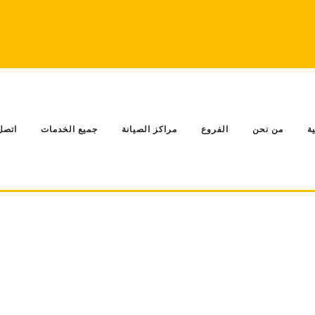
ة
من نحن
الفروع
مراكز الصيانة
جميع الخدمات
اتصل 