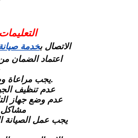
التعليمات
الاتصال ب
خدمة صيانة 
اعتماد الضمان من
.يجب مراعاة وض
عدم تنظيف الجها
عدم وضع جهاز الت
مشاكل ا
يجب عمل الصيانة ال