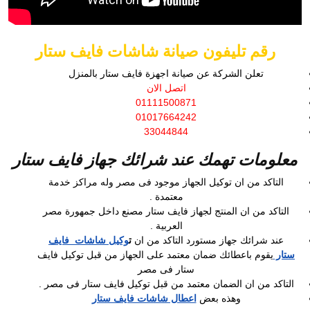
رقم تليفون صيانة شاشات فايف ستار
تعلن الشركة عن صيانة اجهزة فايف ستار بالمنزل
اتصل الان
01111500871
01017664242
33044844
معلومات تهمك عند شرائك جهاز فايف ستار
التاكد من ان توكيل الجهاز موجود فى مصر وله مراكز خدمة
معتمدة .
التاكد من ان المنتج لجهاز فايف ستار مصنع داخل جمهورة مصر
العربية .
عند شرائك جهاز مستورد التاكد من ان
ت
وكيل شاشات فايف
ستار
يقوم باعطائك ضمان معتمد على الجهاز من قبل توكيل فايف
ستار فى مصر
التاكد من ان الضمان معتمد من قبل توكيل فايف ستار فى مصر .
وهذه بعض
اعطال شاشات فايف ستار