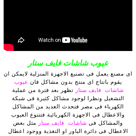
عيوب شاشات فايف ستار
اى مصنع يعمل فى تصنيع الاجهزة المنزلية لايمكن ان
يقوم بانتاج اى منتج بدون مشاكل فان
عيوب
شاشات فايف ستار
تظهر بعد فترة من عملية
التشغيل ونظرا لوجود مشاكل كثيرة فى شبكة
الكهرباء فى مصر فتحدث العديد من المشاكل
والاعطال فى الاجهزة الكهربائية فتتنوع العيوب
والمشاكل فى
شاشات فايف ستار
مثل بعض
الاعطال فى دائرة الباور او التغذية ووجود اعطال