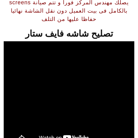
يصلك مهندس المركز فورا و تتم صيانة screens
بالكامل فى بيت العميل دون نقل الشاشة نهائيا
حفاظا عليها من التلف
تصليح شاشه فايف ستار