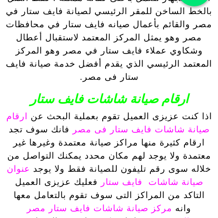
بالخط الساخن للمقر الرئيسي لصيانة فايف ستار في
مصر والقائم بأعمال صيانه فايف ستار في محافظات
مصر وهو يمثل المركز المعتمد لاستقبال أعطال
وشكاوي عملاء فايف ستار في مصر وهو المركز
المعتمد الرئيسي الذي يقدم أفضل خدمة صيانة فايف
ستار فى مصر.
ارقام صيانة شاشات فايف ستار
اذا كنت عزيزى العميل تقوم بعملية البحث عن
ارقام
صيانة شاشات فايف ستار فى مصر
فانك سوف تجد
ارقام كثيرة منها مراكز صيانة معتمدة وغيرها غير
معتمدة ولا يوجد لهم مكان محدد يمكنك التواصل من
خلاله سوى رقم تليفون للصيانة فقط ولا يوجد
عنوان
صيانة شاشات فايف ستار
فعليك عزيزى العميل
التاكد من المراكز التى سوف تقوم بالتعامل معها
وانه
مركز صيانة شاشات فايف ستار مصر