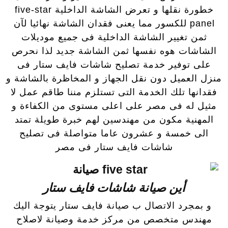
خطورة نقلها و تعرض الشاشة الداخلية five-star
panel للكسور مما يعنى فقدان الشاشة نهائيا لآن
ثمن تغيير الشاشة الداخلية فى جميع موديلات
الشاشات هوه نفسها ثمن الشاشة جديد لذا نحرص
على توفير خدمة تصليح شاشات فايف ستار فى
منزل العميل دون نقل الجهاز و المخاظرة بالشاشة و
فقدانها تلك الخدمة التى تستلزم مننا طاقم عمل لا
مثيل له فى مصر على اعلى مستوى من الكفاءة و
المهنية مكون من مهندسين لهم خبرة طويلة تمتد
الى خمسة و عشرون عاما متواصلة فى تصليح
شاشات فايف ستار فى مصر
أين صيانة شاشات فايف ستار
و بمجرد الاتصال ب صيانة فايف ستار يتوجة اليك
مهندس متخصص من مركز خدمة وصيانة لاصلاح