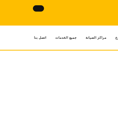
ع
مراكز الصيانة
جميع الخدمات
اتصل بنا