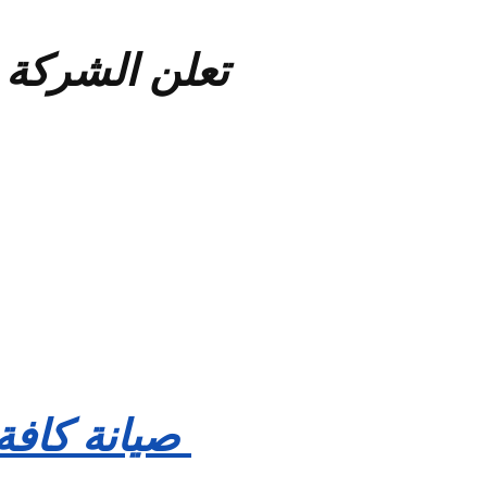
تعلن الشركة
صيانة كافة 