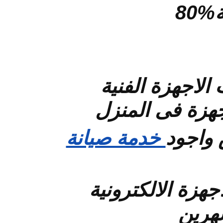
%80
الاجهزة الفنية
جهزة فى المنزل
 واجود
خدمة صيانة
جهزة الالكترونية
شهرين