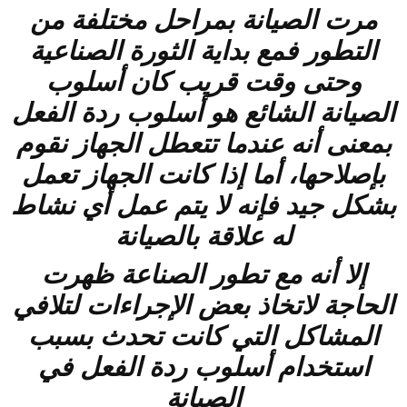
مرت الصيانة بمراحل مختلفة من
التطور فمع بداية الثورة الصناعية
وحتى وقت قريب كان أسلوب
الصيانة الشائع هو أسلوب ردة الفعل
بمعنى أنه عندما تتعطل الجهاز نقوم
بإصلاحها، أما إذا كانت الجهاز تعمل
بشكل جيد فإنه لا يتم عمل أي نشاط
له علاقة بالصيانة
إلا أنه مع تطور الصناعة ظهرت
الحاجة لاتخاذ بعض الإجراءات لتلافي
المشاكل التي كانت تحدث بسبب
استخدام أسلوب ردة الفعل في
الصيانة