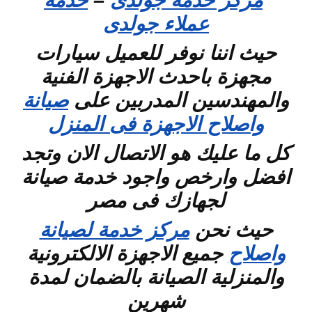
مركز خدمة جولدى
–
خدمة
عملاء جولدى
حيث اننا نوفر للعميل سيارات
مجهزة باحدث الاجهزة الفنية
والمهندسين المدربين على
صيانة
واصلاح الاجهزة فى المنزل
كل ما عليك هو الاتصال الان وتجد
افضل وارخص واجود خدمة صيانة
لجهازك فى مصر
حيث نحن
مركز خدمة لصيانة
واصلاح
جميع الاجهزة الالكترونية
والمنزلية الصيانة بالضمان لمدة
شهرين