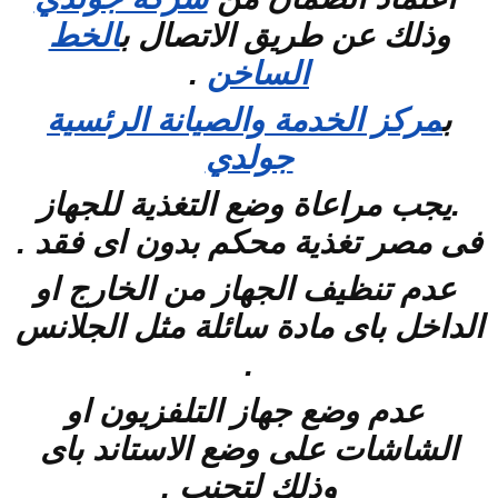
وذلك عن طريق الاتصال ب
الخط
الساخن
.
ب
مركز الخدمة والصيانة الرئسية
جولدي
.يجب مراعاة وضع التغذية للجهاز
فى مصر تغذية محكم بدون اى فقد .
عدم تنظيف الجهاز من الخارج او
الداخل باى مادة سائلة مثل الجلانس
.
عدم وضع جهاز التلفزيون او
الشاشات على وضع الاستاند باى
وذلك لتجنب .