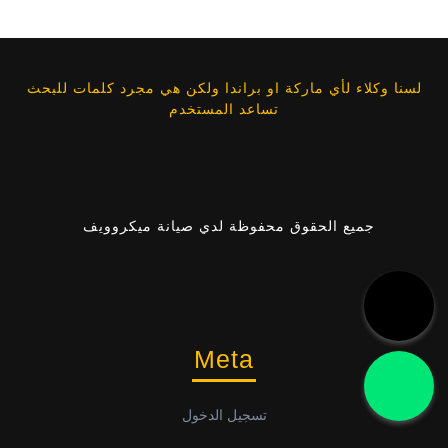
لسنا وكلاء لأي ماركة او براندا ولكن هي مجرد كلمات للبحث
تساعد المستخدم
جميع الحقوق محفوظة لدي صيانة ميكروويف
Meta
تسجيل الدخول