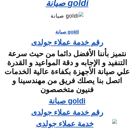
goldi صيانة
goldi صيانة
رقم خدمة عملاء جولدى
نتميز بأننا الأفضل دائما من حيث سرعة
التنفيد و الإجابه و دقة المواعيد و القدرة
علي صيانة الأجهزة بكفاءة عالية الخدمات
اتصل بنا يصلك فريق من مهندسينا و
فنيون متخصصون
goldi صيانة
رقم خدمة عملاء جولدى