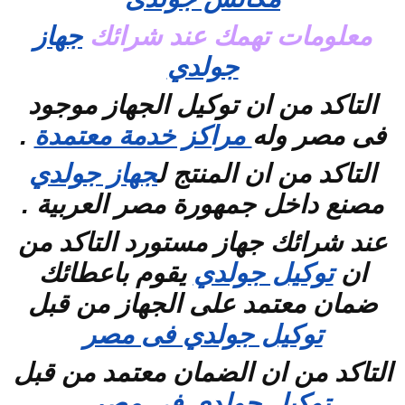
معلومات تهمك عند شرائك
جهاز
جولدي
التاكد من ان توكيل الجهاز موجود
فى مصر وله
مراكز خدمة معتمدة
.
التاكد من ان المنتج ل
جهاز جولدي
مصنع داخل جمهورة مصر العربية .
عند شرائك جهاز مستورد التاكد من
ان
توكيل جولدي
يقوم باعطائك
ضمان معتمد على الجهاز من قبل
توكيل جولدي فى مصر
التاكد من ان الضمان معتمد من قبل
توكيل جولدي فى مصر
.