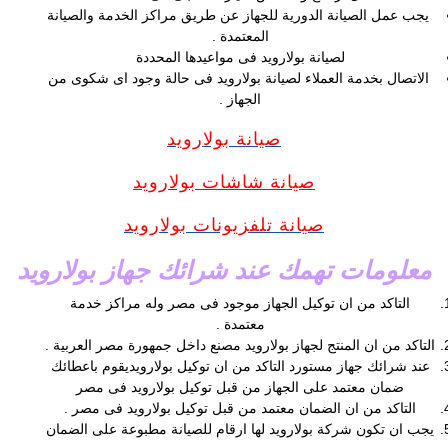
يجب عمل الصيانة الدورية للجهاز عن طريق مراكز الخدمة والصيانة
المعتمدة .
لصيانة بولارويد فى مواعيدها المحددة
الاتصال بخدمة العملاء لصيانة بولارويد فى حالة وجود اى شكوى من
الجهاز .
صيانة بولارويد
صيانة شاشات بولارويد
صيانة تلفزيونات بولارويد
معلومات تهمك عند شرائك جهاز بولارويد
التاكد من ان توكيل الجهاز موجود فى مصر وله مراكز خدمة
معتمدة .
التاكد من ان المنتج لجهاز بولارويد مصنع داخل جمهورة مصر العربية .
عند شرائك جهاز مستورد التاكد من ان توكيل بولارويديقوم باعطائك
ضمان معتمد على الجهاز من قبل توكيل بولارويد فى مصر
التاكد من ان الضمان معتمد من قبل توكيل بولارويد فى مصر .
يجب ان تكون شركة بولارويد لها ارقام للصيانة مطبوعة على الضمان