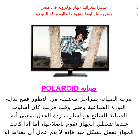
.
شكرا لشرائك جهاز بولارويد فى مصر
ونحن نمتاز ايضا بالجودة العالية ودقة الموعيد
صيانة POLAROID
مرت الصيانة بمراحل مختلفة من التطور فمع بداية
الثورة الصناعية وحتى وقت قريب كان أسلوب
الصيانة الشائع هو أسلوب ردة الفعل بمعنى أنه
عندما تتعطل الجهاز نقوم بإصلاحها، أما إذا كانت
الجهاز تعمل بشكل جيد فإنه لا يتم عمل أي نشاط له