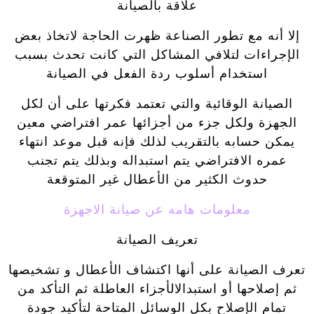
علاقة بالصيانة
إلا أنه مع تطور الصناعة ظهرت الحاجة لاتخاذ بعض
الإجراءات لتلافي المشاكل التي كانت تحدث بسبب
استخدام أسلوب ردة الفعل في الصيانة
الصيانة الوقائية والتي تعتمد فكرتها على أن لكل
الجهزة ولكل جزء من أجزائها عمر افتراضي معين
يمكن حسابه بالتقريب لذلك فإنه قبل موعد انتهاء
عمره الافتراضي يتم استبداله وبذلك يتم تجنب
حدوث الكثير من الأعطال غير المتوقعة
معلومات هامه عن صيانة الاجهزة
تعريف الصيانة
تعرف الصيانة على أنها اكتشاف الأعطال و تشخيصها
ثم إصلاحها أو استبدالالأجزاء العاطلة ثم التأكد من
تمام الإصلاح بكل الوسائل المتاحة لتأكيد جودة