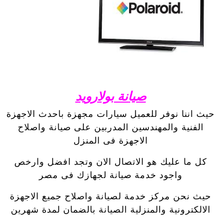
صيانة بولارويد
حيث اننا نوفر للعميل سيارات مجهزة باحدث الاجهزة
الفنية والمهندسين المدربين على صيانة واصلاح
الاجهزة فى المنزل
كل ما عليك هو الاتصال الان وتجد افضل وارخص
واجود خدمة صيانة لجهازك فى مصر
حيث نحن مركز خدمة لصيانة واصلاح جميع الاجهزة
الالكترونية والمنزلية الصيانة بالضمان لمدة شهرين