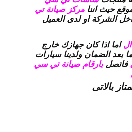
وقع حيث اننا
مركز صيانة تي
ل الشركة او لدى العميل
ال
اما اذا كان جهازك خارج
ا بعد الضمان ولدينا سيارات
ل
فاتصل
بارقام صيانة تي سي
متاز بالاتى