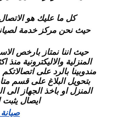
كل ما عليك هو الاتصا
حيث نحن مركز خدمة لصيانة و
حيث اننا نمتاز بارخص الاس
مندوبينا بالرد على اتصالاتك
بتحويل البلاغ على قسم متا
المنزل او باخذ الجهاز الى 
ايصال يثبت 
صيانة