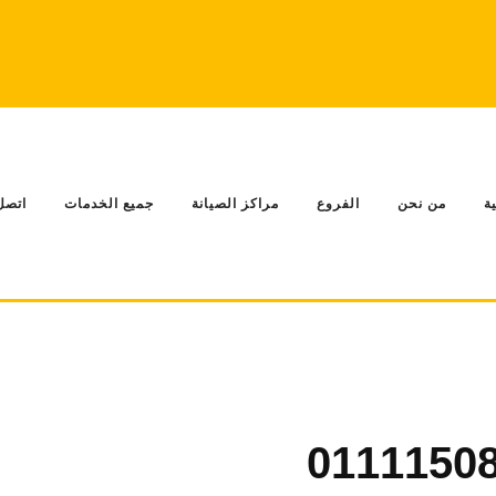
ة
من نحن
الفروع
مراكز الصيانة
جميع الخدمات
اتصل 