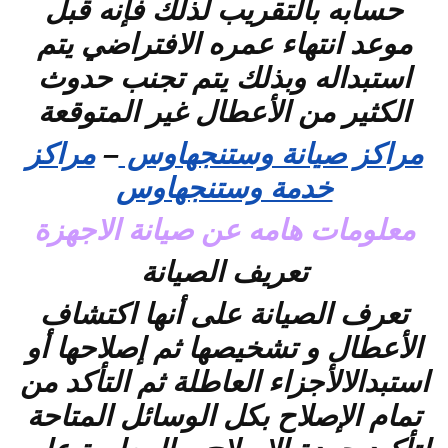
حسابه بالتقريب لذلك فإنه قبل
موعد انتهاء عمره الافتراضي يتم
استبداله وبذلك يتم تجنب حدوث
الكثير من الأعطال غير المتوقعة
مراكز صيانة وستنجهاوس
–
مراكز
خدمة وستنجهاوس
معلومات هامه عن صيانة الاجهزة
تعريف الصيانة
تعرف الصيانة على أنها اكتشاف
الأعطال و تشخيصها ثم إصلاحها أو
استبدالالأجزاء العاطلة ثم التأكد من
تمام الإصلاح بكل الوسائل المتاحة