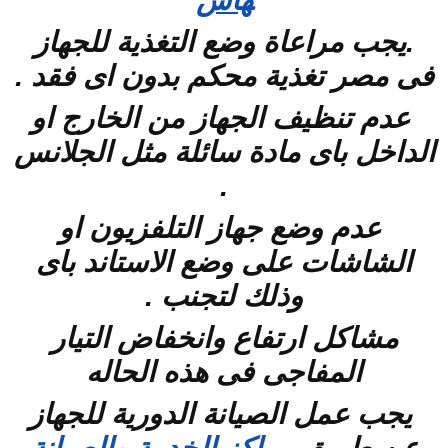
هاس
.يجب مراعاة وضع التغذية للجهاز
فى مصر تغذية محكم بدون اى فقد .
عدم تنظيف الجهاز من الخارج او
الداخل باى مادة سائلة مثل الجلانس
.
عدم وضع جهاز التلفزيون او
الشاشات على وضع الاستاند باى
وذلك لتجنب .
مشاكل ارتفاع وانخفاض التيار
المفاجى فى هذه الحاله
يجب عمل الصيانة الدورية للجهاز