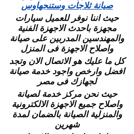
صيانة ثلاجات وستنجهاوس
حيث اننا نوفر للعميل سيارات
مجهزة باحدث الاجهزة الفنية
والمهندسين المدربين على صيانة
واصلاح الاجهزة فى المنزل
كل ما عليك هو الاتصال الان وتجد
افضل وارخص واجود خدمة صيانة
لجهازك فى مصر
حيث نحن مركز خدمة لصيانة
واصلاح جميع الاجهزة الالكترونية
والمنزلية الصيانة بالضمان لمدة
شهرين