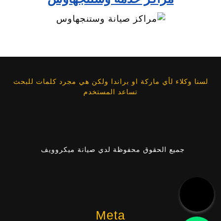
لسنا وكلاء لأي ماركة او براندا ولكن هي مجرد كلمات للبحث
تساعد المستخدم
جميع الحقوق محفوظة لدي صيانة ميكروويف
Meta