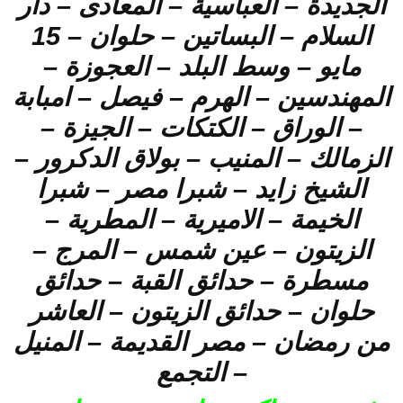
الجديدة – العباسية – المعادى – دار
السلام – البساتين – حلوان – 15
مايو – وسط البلد – العجوزة –
المهندسين – الهرم – فيصل – امبابة
– الوراق – الكتكات – الجيزة –
الزمالك – المنيب – بولاق الدكرور –
الشيخ زايد – شبرا مصر – شبرا
الخيمة – الاميرية – المطرية –
الزيتون – عين شمس – المرج –
مسطرة – حدائق القبة – حدائق
حلوان – حدائق الزيتون – العاشر
من رمضان – مصر القديمة – المنيل
– التجمع