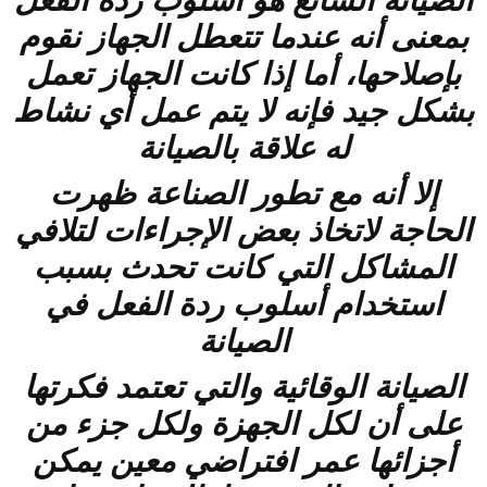
الصيانة الشائع هو أسلوب ردة الفعل
بمعنى أنه عندما تتعطل الجهاز نقوم
بإصلاحها، أما إذا كانت الجهاز تعمل
بشكل جيد فإنه لا يتم عمل أي نشاط
له علاقة بالصيانة
إلا أنه مع تطور الصناعة ظهرت
الحاجة لاتخاذ بعض الإجراءات لتلافي
المشاكل التي كانت تحدث بسبب
استخدام أسلوب ردة الفعل في
الصيانة
الصيانة الوقائية والتي تعتمد فكرتها
على أن لكل الجهزة ولكل جزء من
أجزائها عمر افتراضي معين يمكن