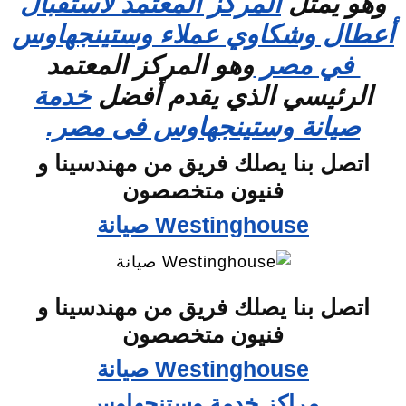
وهو يمثل
المركز المعتمد لاستقبال
أعطال وشكاوي عملاء وستينجهاوس
في مصر
وهو المركز المعتمد
الرئيسي الذي يقدم أفضل
خدمة
صيانة وستينجهاوس فى مصر.
اتصل بنا يصلك فريق من مهندسينا و
فنيون متخصصون
Westinghouse صيانة
اتصل بنا يصلك فريق من مهندسينا و
فنيون متخصصون
Westinghouse صيانة
مراكز خدمة وستنجهاوس