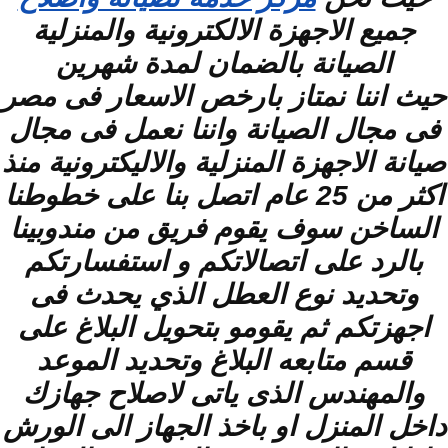
جميع الاجهزة الالكترونية والمنزلية
الصيانة بالضمان لمدة شهرين
حيث اننا نمتاز بارخص الاسعار فى مصر
فى مجال الصيانة واننا نعمل فى مجال
صيانة الاجهزة المنزلية والاليكترونية منذ
اكثر من 25 عام اتصل بنا على خطوطنا
الساخن سوف يقوم فريق من مندوبينا
بالرد على اتصالاتكم و استفسارتكم
وتحديد نوع العطل الذي يحدث فى
اجهزتكم ثم يقومو بتحويل البلاغ على
قسم متابعه البلاغ وتحديد الموعد
والمهندس الذى ياتى لاصلاح جهازك
داخل المنزل او باخذ الجهاز الى الورش