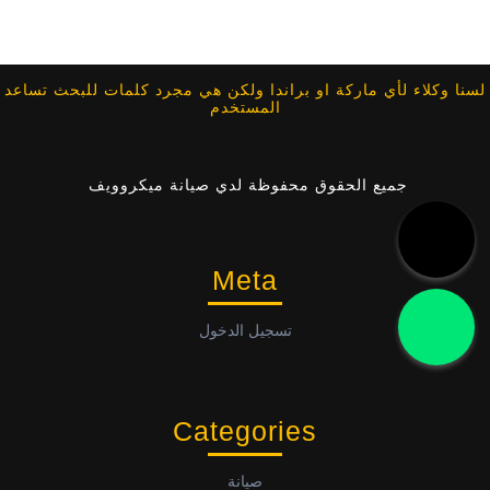
لسنا وكلاء لأي ماركة او براندا ولكن هي مجرد كلمات للبحث تساعد
المستخدم
جميع الحقوق محفوظة لدي صيانة ميكروويف
Meta
تسجيل الدخول
Categories
صيانة