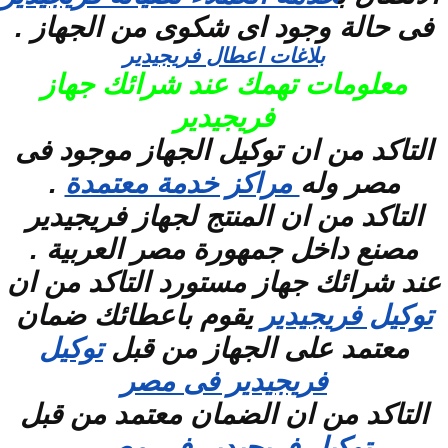
فى حالة وجود اى شكوى من الجهاز .
بلاغات اعطال فريجيدير
معلومات تهمك عند شرائك جهاز
فريجيدير
التاكد من ان توكيل الجهاز موجود فى
مصر وله
مراكز خدمة معتمدة
.
التاكد من ان المنتج لجهاز فريجيدير
مصنع داخل جمهورة مصر العربية .
عند شرائك جهاز مستورد التاكد من ان
توكيل فريجيدير
يقوم باعطائك ضمان
معتمد على الجهاز من قبل
توكيل
فريجيدير فى مصر
التاكد من ان الضمان معتمد من قبل
توكيل فريجيدير فى مصر
.