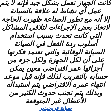
كانت الجهاز تعمل بشكل جيد فإنه لا يتم
عمل أي نشاط له علاقة بالصيانة
إلا أنه مع تطور الصناعة ظهرت الحاجة
لاتخاذ بعض الإجراءات لتلافي المشاكل
التي كانت تحدث بسبب استخدام
أسلوب ردة الفعل في الصيانة
الصيانة الوقائية والتي تعتمد فكرتها
على أن لكل الجهزة ولكل جزء من
أجزائها عمر افتراضي معين يمكن
حسابه بالتقريب لذلك فإنه قبل موعد
انتهاء عمره الافتراضي يتم استبداله
وبذلك يتم تجنب حدوث الكثير من
الأعطال غير المتوقعة
صيانة فريجيدير