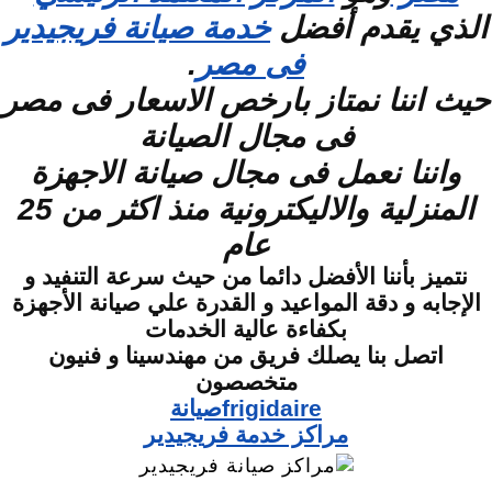
الذي يقدم أفضل
خدمة صيانة فريجيدير
فى مصر
.
حيث اننا نمتاز بارخص الاسعار فى مصر
فى مجال الصيانة
واننا نعمل فى مجال صيانة الاجهزة
المنزلية والاليكترونية منذ اكثر من 25
عام
نتميز بأننا الأفضل دائما من حيث سرعة التنفيد و
الإجابه و دقة المواعيد و القدرة علي صيانة الأجهزة
بكفاءة عالية الخدمات
اتصل بنا يصلك فريق من مهندسينا و فنيون
متخصصون
frigidaireصيانة
مراكز خدمة فريجيدير