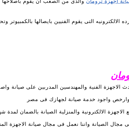
نة اجهزة ترومان
والذى من الصعب ان يقوم باصلاحها
ه الالكترونيه التى يقوم الفنيين بايصالها بالكمبيوتر 
ومان
ث الاجهزة الفنية والمهندسين المدربين على صيانة واصل
 وارخص واجود خدمة صيانة لجهازك فى مصر
لاجهزة الالكترونية والمنزلية الصيانة بالضمان لمدة ش