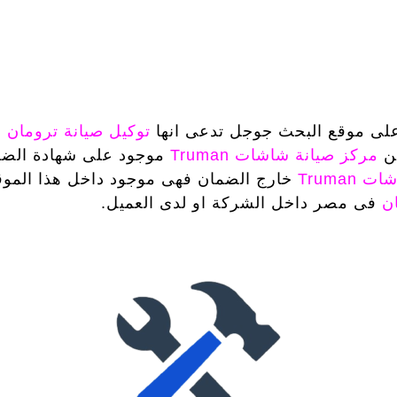
لى موقع البحث جوجل تدعى انها
توكيل صيانة ترومان
ن
مركز صيانة شاشات Truman
موجود على شهادة الضم
Truma
خارج الضمان فهى موجود داخل هذا الموق
ان
فى مصر داخل الشركة او لدى العميل.