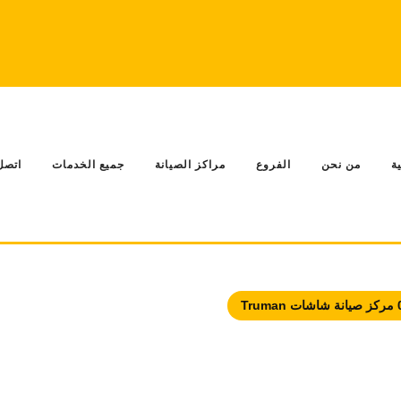
ة
من نحن
الفروع
مراكز الصيانة
جميع الخدمات
اتصل 