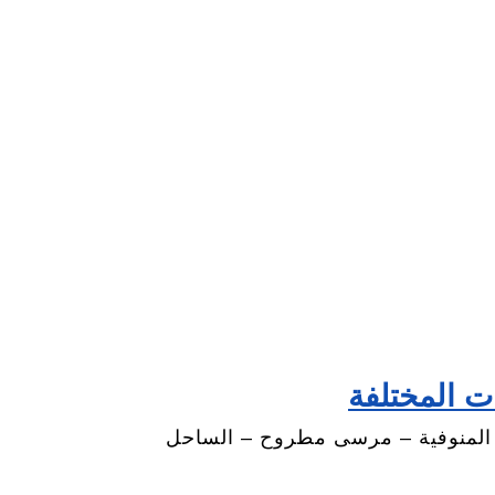
ت المختلفة
 – المنوفية – مرسى مطروح – الساحل