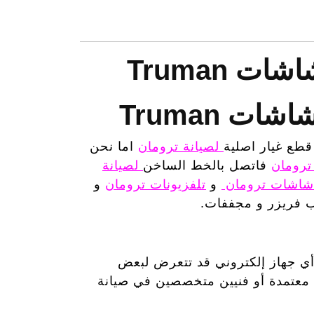
قطع غيار اصلية
لصيانة ترومان
اما نحن
ترومان
فاتصل بالخط الساخن
لصيانة
شاشات ترومان
و
تلفزيونات ترومان
و
ب فريزر و مجففات.
 أي جهاز إلكتروني قد تتعرض لبعض
 معتمدة أو فنيين متخصصين في صيانة