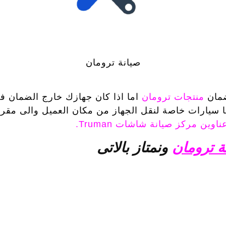
صيانة ترومان
ضمان
منتجات ترومان
اما اذا كان جهازك خارج الضمان ف
ا سيارات خاصة لنقل الجهاز من مكان العميل والى مقر مرك
ناوين مركز صيانة شاشات Truman.
ة ترومان
ونمتاز بالاتى