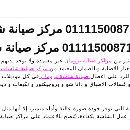
ير من
مراكز صيانة ترومان
غير معتمدة ولا يوجد لديهم 
غيار الاصلية وبالضمان المعتمد من
مركز صيانة شاشات 
رد على اعطال
صيانة شاشة ترومان
فى كل موديلات
غسالات الاطباق و داتا شو و بروجيكتور و تكيفات و دي
التي توفر جودة صورة عالية وأداء متميز، إلا أنها مثل
عمل الشاشة بكفاءة، يُنصح بالاعتماد على مراكز صيانة