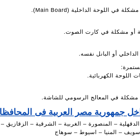
 اللوحة الداخلية (Main Board).
ة أو مشكلة في كارت الصوت.
لداخلي أو البانل نفسه.
ت اللوحة الكهربائية.
 مشكلة في المعالج الرسومي للشاشة.
اخل جمهورية مصر العربية فى المحافظا
 الدقهلية – المنصورة – الغربية – الشرقية – الزقازيق
 سويف – المنيا – اسيوط – سوهاج