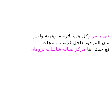
 فى مصر
وكل هذه الارقام وهمية وليس
ان الموجود داخل كرتونة منتجات
ع حيث اننا
مركز صيانة شاشات ترومان