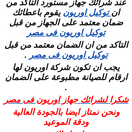
عند شرائك جهاز مستورد التاكد من
ان
توكيل اوريون
يقوم باعطائك
ضمان معتمد على الجهاز من قبل
توكيل اوريون فى مصر
التاكد من ان الضمان معتمد من قبل
توكيل اوريون فى مصر
.
يجب ان تكون شركة اوريون لها
ارقام للصيانة مطبوعة على الضمان
.
شكرا لشرائك جهاز اوريون فى مصر
ونحن نمتاز ايضا بالجودة العالية
ودقة الموعيد