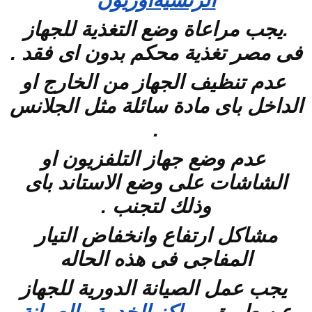
الرئسيةاوريون
.يجب مراعاة وضع التغذية للجهاز
فى مصر تغذية محكم بدون اى فقد .
عدم تنظيف الجهاز من الخارج او
الداخل باى مادة سائلة مثل الجلانس
.
عدم وضع جهاز التلفزيون او
الشاشات على وضع الاستاند باى
وذلك لتجنب .
مشاكل ارتفاع وانخفاض التيار
المفاجى فى هذه الحاله
يجب عمل الصيانة الدورية للجهاز