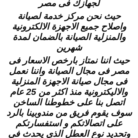
لجهازك فى مصر
حيث نحن مركز خدمة لصيانة
واصلاح جميع الاجهزة الالكترونية
والمنزلية الصيانة بالضمان لمدة
شهرين
حيث اننا نمتاز بارخص الاسعار فى
مصر فى مجال الصيانة واننا نعمل
فى مجال صيانة الاجهزة المنزلية
والاليكترونية منذ اكثر من 25 عام
اتصل بنا على خطوطنا الساخن
سوف يقوم فريق من مندوبينا بالرد
على اتصالاتكم و استفسارتكم
وتحديد نوع العطل الذي يحدث فى