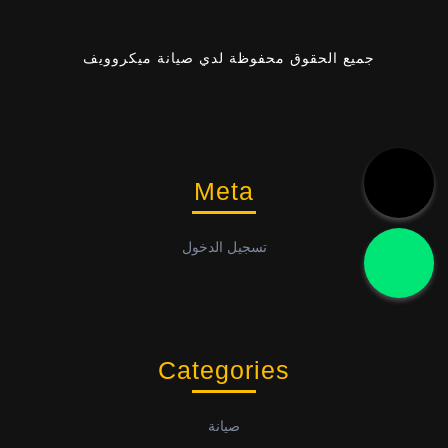
جميع الحقوق محفوظة لدي صيانة ميكروويف
Meta
تسجيل الدخول
Categories
صيانة