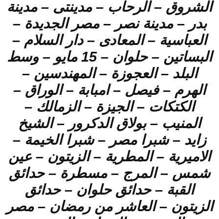
الشروق – الرحاب – مدينتى – مدينة
بدر – مدينة نصر – مصر الجديدة –
العباسية – المعادى – دار السلام –
البساتين – حلوان – 15 مايو – وسط
البلد – العجوزة – المهندسين –
الهرم – فيصل – امبابة – الوراق –
الكتكات – الجيزة – الزمالك –
المنيب – بولاق الدكرور – الشيخ
زايد – شبرا مصر – شبرا الخيمة –
الاميرية – المطرية – الزيتون – عين
شمس – المرج – مسطرة – حدائق
القبة – حدائق حلوان – حدائق
الزيتون – العاشر من رمضان – مصر