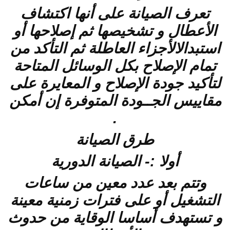
تعرف الصيانة على أنها اكتشاف
الأعطال و تشخيصها ثم إصلاحها أو
استبدالالأجزاء العاطلة ثم التأكد من
تمام الإصلاح بكل الوسائل المتاحة
لتأكيد جودة الإصلاح و المعايرة على
مقاييس الجــودة المتوفرة إن أمكن
.
طرق الصيانة
أولا :- الصيانة الدورية
وتتم بعد عدد معين من ساعات
التشغيل أو على فترات زمنية معينة
و تستهدف أساسا الوقاية من حدوث