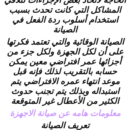
الحاجة لاتخاذ بعض الإجراءات لتلافي
المشاكل التي كانت تحدث بسبب
استخدام أسلوب ردة الفعل في
الصيانة
الصيانة الوقائية والتي تعتمد فكرتها
على أن لكل الجهزة ولكل جزء من
أجزائها عمر افتراضي معين يمكن
حسابه بالتقريب لذلك فإنه قبل
موعد انتهاء عمره الافتراضي يتم
استبداله وبذلك يتم تجنب حدوث
الكثير من الأعطال غير المتوقعة
معلومات هامه عن صيانة الاجهزة
تعريف الصيانة