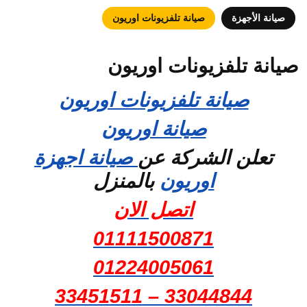
صيانة الأجهزة
صيانة تلفزيونات اوريون
صيانة تلفزيونات اوريون
صيانة تلفزيونات اوريون
صيانة اوريون
تعلن الشركة عن
صيانة اجهزة
اوريون
بالمنزل
اتصل الان
01111500871
01224005061
33044844 – 33451511