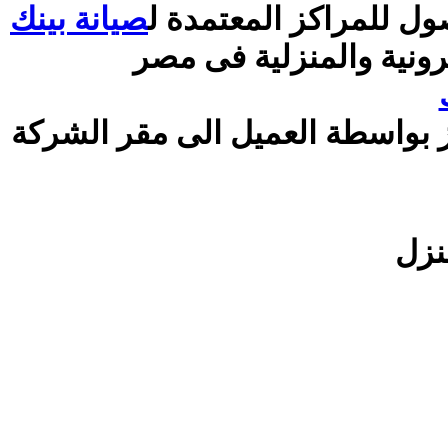
ل للمراكز المعتمدة ل
صيانة بينك
رونية والمنزلية فى مصر
ز بواسطة العميل الى مقر الشركة
نزل