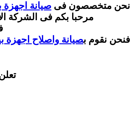
نحن متخصصون فى
صيانة اجهزة 
مرحبا بكم فى الشركة الا
ف
فنحن نقوم ب
صيانة واصلاح اجهزة ب
تعلن