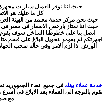
حيث اننا نوفر للعميل سيارات مجهزة 
كل ما عليك هو الا
حيث نحن مركز خدمة معتمد من الهيئة العربية
اتصل بنا على خطوطنا الساخن سوف يقوم فر
اجهزتكم ثم يقومو بتحويل البلاغ على قسم متاب
الورش اذا لزم الامر وفى حاله سحب الجهاز
خدمة عملاء بينك
فى جميع انحاء الجمهوريه تم
تقوم بالتوجه الى العملاء بعد الابلاغ فى اس
مع ضمان ش