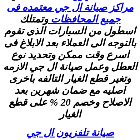
مراكز صيانة ال جي معتمده فى
جميع المحافظات
وتمتلك
اسطول من السيارات الذى تقوم
بالتوجه الى العملاء بعد الابلاغ فى
اسرع وقت ممكن وتحديد نوع
العطل وعمل صيانة ال جي الازمه
وتغير قطع الغيار التالفه باخرى
اصليه مع ضمان شهرين بعد
الاصلاح وخصم 20 % على قطع
الغيار
صيانة تلفزيون ال جي