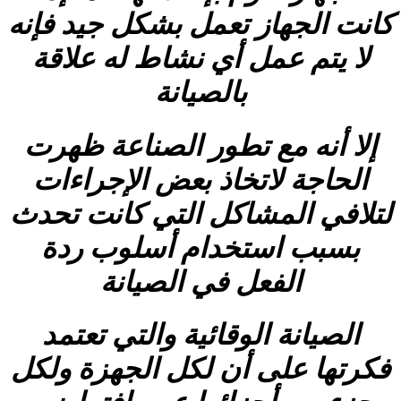
كانت الجهاز تعمل بشكل جيد فإنه
لا يتم عمل أي نشاط له علاقة
بالصيانة
إلا أنه مع تطور الصناعة ظهرت
الحاجة لاتخاذ بعض الإجراءات
لتلافي المشاكل التي كانت تحدث
بسبب استخدام أسلوب ردة
الفعل في الصيانة
الصيانة الوقائية والتي تعتمد
فكرتها على أن لكل الجهزة ولكل