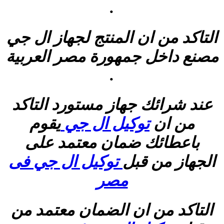
.
التاكد من ان المنتج لجهاز ال جي
مصنع داخل جمهورة مصر العربية
.
عند شرائك جهاز مستورد التاكد
من ان
توكيل ال جي
يقوم
باعطائك ضمان معتمد على
الجهاز من قبل
توكيل ال جي فى
مصر
التاكد من ان الضمان معتمد من