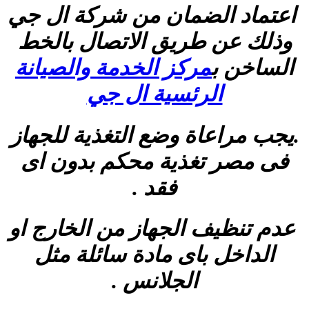
اعتماد الضمان من شركة ال جي
وذلك عن طريق الاتصال بالخط
الساخن
ب
مركز الخدمة والصيانة
الرئسية ال جي
.يجب مراعاة وضع التغذية للجهاز
فى مصر تغذية محكم بدون اى
فقد .
عدم تنظيف الجهاز من الخارج او
الداخل باى مادة سائلة مثل
الجلانس .