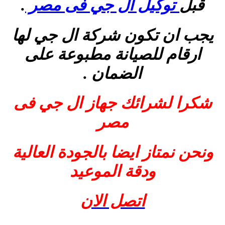
قبل
توكيل ال جي فى مصر
.
يجب ان تكون شركة ال جي لها
ارقام للصيانة مطبوعة على
الضمان .
شكرا لشرائك جهاز ال جي فى
مصر
ونحن نمتاز ايضا بالجودة العالية
ودقة الموعيد
اتصل الان