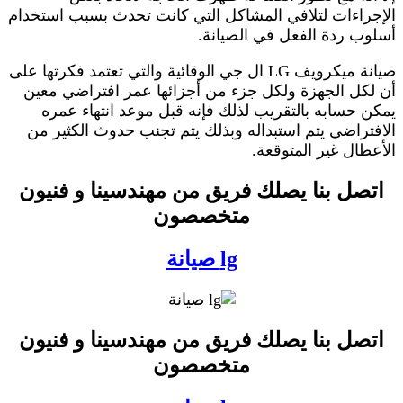
الإجراءات لتلافي المشاكل التي كانت تحدث بسبب استخدام
أسلوب ردة الفعل في الصيانة.
صيانة ميكرويف LG ال جي الوقائية والتي تعتمد فكرتها على
أن لكل الجهزة ولكل جزء من أجزائها عمر افتراضي معين
يمكن حسابه بالتقريب لذلك فإنه قبل موعد انتهاء عمره
الافتراضي يتم استبداله وبذلك يتم تجنب حدوث الكثير من
الأعطال غير المتوقعة.
اتصل بنا يصلك فريق من مهندسينا و فنيون
متخصصون
lg صيانة
اتصل بنا يصلك فريق من مهندسينا و فنيون
متخصصون