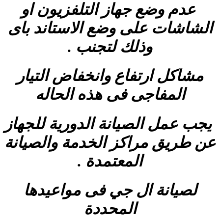
عدم وضع جهاز التلفزيون او
الشاشات على وضع الاستاند باى
وذلك لتجنب .
مشاكل ارتفاع وانخفاض التيار
المفاجى فى هذه الحاله
يجب عمل الصيانة الدورية للجهاز
عن طريق مراكز الخدمة والصيانة
المعتمدة .
لصيانة ال جي فى مواعيدها
المحددة