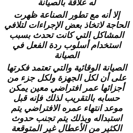
له علاقة بالصيانة
إلا أنه مع تطور الصناعة ظهرت
الحاجة لاتخاذ بعض الإجراءات لتلافي
المشاكل التي كانت تحدث بسبب
استخدام أسلوب ردة الفعل في
الصيانة
الصيانة الوقائية والتي تعتمد فكرتها
على أن لكل الجهزة ولكل جزء من
أجزائها عمر افتراضي معين يمكن
حسابه بالتقريب لذلك فإنه قبل
موعد انتهاء عمره الافتراضي يتم
استبداله وبذلك يتم تجنب حدوث
الكثير من الأعطال غير المتوقعة