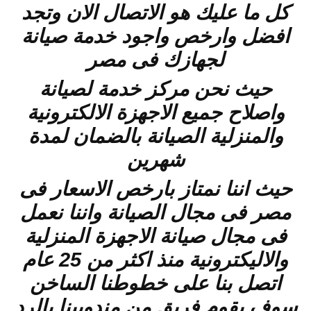
كل ما عليك هو الاتصال الان وتجد
افضل وارخص واجود خدمة صيانة
لجهازك فى مصر
حيث نحن مركز خدمة لصيانة
واصلاح جميع الاجهزة الالكترونية
والمنزلية الصيانة بالضمان لمدة
شهرين
حيث اننا نمتاز بارخص الاسعار فى
مصر فى مجال الصيانة واننا نعمل
فى مجال صيانة الاجهزة المنزلية
والاليكترونية منذ اكثر من 25 عام
اتصل بنا على خطوطنا الساخن
سوف يقوم فريق من مندوبينا بالرد