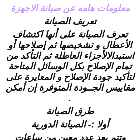
معلومات هامه عن صيانة الاجهزة
تعريف الصيانة
تعرف الصيانة على أنها اكتشاف
الأعطال و تشخيصها ثم إصلاحها أو
استبدالالأجزاء العاطلة ثم التأكد من
تمام الإصلاح بكل الوسائل المتاحة
لتأكيد جودة الإصلاح و المعايرة على
مقاييس الجــودة المتوفرة إن أمكن
.
طرق الصيانة
أولا :- الصيانة الدورية
وتتم بعد عدد معين من ساعات