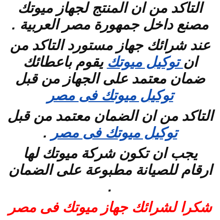
التاكد من ان المنتج لجهاز ميوتك
مصنع داخل جمهورة مصر العربية .
عند شرائك جهاز مستورد التاكد من
ان
توكيل ميوتك
يقوم باعطائك
ضمان معتمد على الجهاز من قبل
توكيل ميوتك فى مصر
التاكد من ان الضمان معتمد من قبل
توكيل ميوتك فى مصر
.
يجب ان تكون شركة ميوتك لها
ارقام للصيانة مطبوعة على الضمان
.
شكرا لشرائك جهاز ميوتك فى مصر