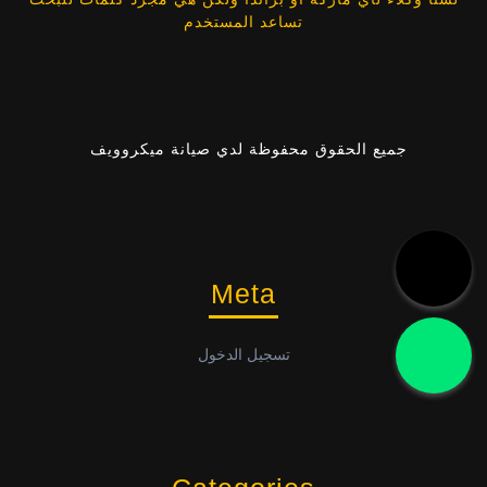
تساعد المستخدم
جميع الحقوق محفوظة لدي صيانة ميكروويف
Meta
تسجيل الدخول