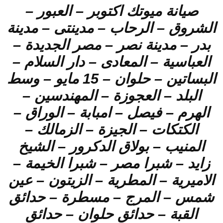
صيانة ميوتك اكتوبر – العبور –
الشروق – الرحاب – مدينتى – مدينة
بدر – مدينة نصر – مصر الجديدة –
العباسية – المعادى – دار السلام –
البساتين – حلوان – 15 مايو – وسط
البلد – العجوزة – المهندسين –
الهرم – فيصل – امبابة – الوراق –
الكتكات – الجيزة – الزمالك –
المنيب – بولاق الدكرور – الشيخ
زايد – شبرا مصر – شبرا الخيمة –
الاميرية – المطرية – الزيتون – عين
شمس – المرج – مسطرة – حدائق
القبة – حدائق حلوان – حدائق