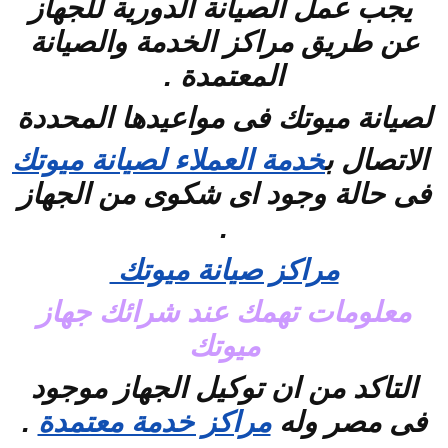
يجب عمل الصيانة الدورية للجهاز
عن طريق مراكز الخدمة والصيانة
المعتمدة .
لصيانة ميوتك فى مواعيدها المحددة
الاتصال ب
خدمة العملاء لصيانة ميوتك
فى حالة وجود اى شكوى من الجهاز
.
مراكز صيانة ميوتك
معلومات تهمك عند شرائك جهاز
ميوتك
التاكد من ان توكيل الجهاز موجود
فى مصر وله
مراكز خدمة معتمدة
.