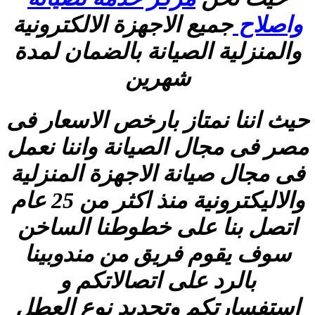
واصلاح
جميع الاجهزة الالكترونية
والمنزلية الصيانة بالضمان لمدة
شهرين
حيث اننا نمتاز بارخص الاسعار فى
مصر فى مجال الصيانة واننا نعمل
فى مجال صيانة الاجهزة المنزلية
والاليكترونية منذ اكثر من 25 عام
اتصل بنا على خطوطنا الساخن
سوف يقوم فريق من مندوبينا
بالرد على اتصالاتكم و
استفسارتكم وتحديد نوع العطل