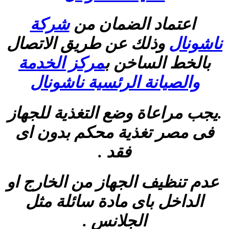
اعتماد الضمان من
شركة
ناشونال
وذلك عن طريق الاتصال
بالخط الساخن
ب
مركز الخدمة
والصيانة الرئسية ناشونال
.يجب مراعاة وضع التغذية للجهاز
فى مصر تغذية محكم بدون اى
فقد .
عدم تنظيف الجهاز من الخارج او
الداخل باى مادة سائلة مثل
الجلانس .