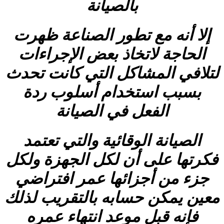
بالصيانة
إلا أنه مع تطور الصناعة ظهرت
الحاجة لاتخاذ بعض الإجراءات
لتلافي المشاكل التي كانت تحدث
بسبب استخدام أسلوب ردة
الفعل في الصيانة
الصيانة الوقائية والتي تعتمد
فكرتها على أن لكل الجهزة ولكل
جزء من أجزائها عمر افتراضي
معين يمكن حسابه بالتقريب لذلك
فإنه قبل موعد انتهاء عمره