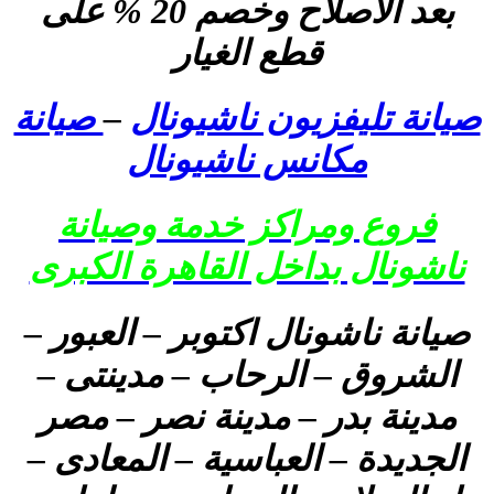
بعد الاصلاح وخصم 20 % على
قطع الغيار
صيانة تليفزيون ناشيونال
–
صيانة
مكانس ناشيونال
فروع ومراكز خدمة وصيانة
ناشونال بداخل القاهرة الكبرى
صيانة ناشونال اكتوبر – العبور –
الشروق – الرحاب – مدينتى –
مدينة بدر – مدينة نصر – مصر
الجديدة – العباسية – المعادى –