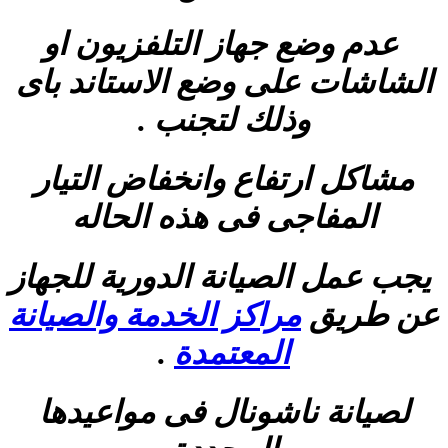
عدم وضع جهاز التلفزيون او
الشاشات على وضع الاستاند باى
وذلك لتجنب .
مشاكل ارتفاع وانخفاض التيار
المفاجى فى هذه الحاله
يجب عمل الصيانة الدورية للجهاز
عن طريق
مراكز الخدمة والصيانة
المعتمدة
.
لصيانة ناشونال فى مواعيدها