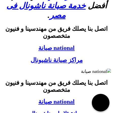
أفضل
خدمة صيانة ناشونال فى
مصر
.
اتصل بنا يصلك فريق من مهندسينا و فنيون
متخصصون
national صيانة
مراكز صيانة ناشيونال
اتصل بنا يصلك فريق من مهندسينا و فنيون
متخصصون
national صيانة