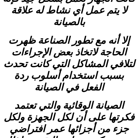
لا يتم عمل أي نشاط له علاقة
بالصيانة
إلا أنه مع تطور الصناعة ظهرت
الحاجة لاتخاذ بعض الإجراءات
لتلافي المشاكل التي كانت تحدث
بسبب استخدام أسلوب ردة
الفعل في الصيانة
الصيانة الوقائية والتي تعتمد
فكرتها على أن لكل الجهزة ولكل
جزء من أجزائها عمر افتراضي