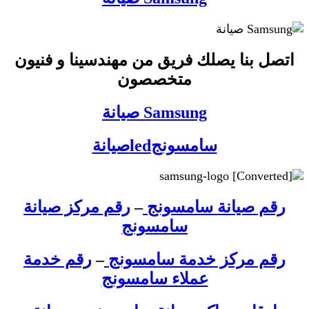
اتصل بنا يصلك فريق من مهندسينا و فنيون
متخصصون
Samsung صيانة
سامسونجledصيانة
رقم صيانة سامسونج
–
رقم مركز صيانة
سامسونج
رقم مركز خدمة سامسونج
–
رقم خدمة
عملاء سامسونج