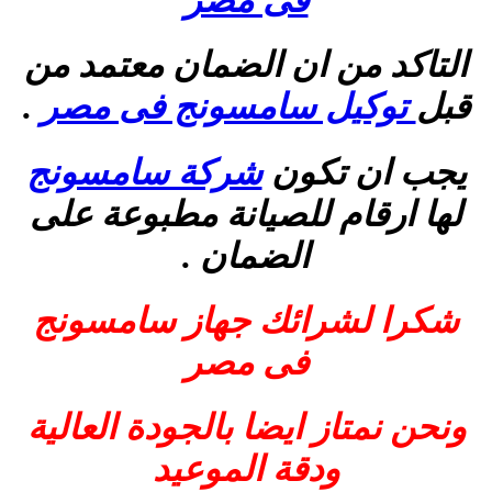
التاكد من ان الضمان معتمد من
قبل
توكيل سامسونج فى مصر
.
يجب ان تكون
شركة سامسونج
لها ارقام للصيانة مطبوعة على
الضمان .
شكرا لشرائك جهاز سامسونج
فى مصر
ونحن نمتاز ايضا بالجودة العالية
ودقة الموعيد