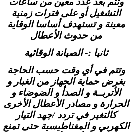
وتتم بعد عدد معين من ساعات
التشغيل أو على فترات زمنية
معينة و تستهدف أساسا الوقاية
من حدوث الأعطال
ثانيا :- الصيانة الوقائية
وتتم في أي وقت حسب الحاجة
بغرض حماية الجهاز من الغبار و
الأتربــة و الصدأ و الضوضاء و
الحرارة و مصادر الأعطال الأخرى
كالتغير في تردد /جهد التيار
الكهربي و المغناطيسية حتى تمنع