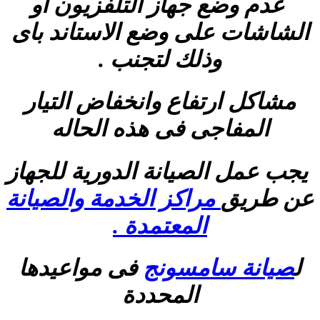
عدم وضع جهاز التلفزيون او
الشاشات على وضع الاستاند باى
وذلك لتجنب .
مشاكل ارتفاع وانخفاض التيار
المفاجى فى هذه الحاله
يجب عمل الصيانة الدورية للجهاز
عن طريق
مراكز الخدمة والصيانة
المعتمدة .
ل
صيانة سامسونج
فى مواعيدها
المحددة