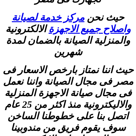
حيث نحن
مركز خدمة لصيانة
واصلاح جميع الاجهزة
الالكترونية
والمنزلية الصيانة بالضمان لمدة
شهرين
حيث اننا نمتاز بارخص الاسعار فى
مصر فى مجال الصيانة واننا نعمل
فى مجال صيانة الاجهزة المنزلية
والاليكترونية منذ اكثر من 25 عام
اتصل بنا على خطوطنا الساخن
سوف يقوم فريق من مندوبينا