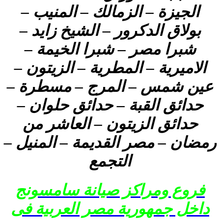
الجيزة – الزمالك – المنيب –
بولاق الدكرور – الشيخ زايد –
شبرا مصر – شبرا الخيمة –
الاميرية – المطرية – الزيتون –
عين شمس – المرج – مسطرة –
حدائق القبة – حدائق حلوان –
حدائق الزيتون – العاشر من
رمضان – مصر القديمة – المنيل –
التجمع
فروع ومراكز صيانة سامسونج
داخل جمهورية مصر العربية فى