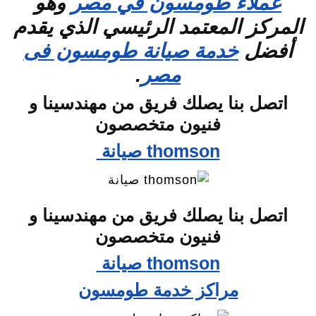
عملاء طومسون في مصر
وهو
المركز المعتمد الرئيسي الذي يقدم
أفضل
خدمة صيانة طومسون فى
مصر
.
اتصل بنا يصلك فريق من مهندسينا و
فنيون متخصصون
thomson صيانة
اتصل بنا يصلك فريق من مهندسينا و
فنيون متخصصون
thomson صيانة
مراكز خدمة طومسون