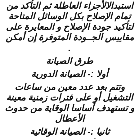
استبدالالأجزاء العاطلة ثم التأكد من
تمام الإصلاح بكل الوسائل المتاحة
لتأكيد جودة الإصلاح و المعايرة على
مقاييس الجــودة المتوفرة إن أمكن
.
طرق الصيانة
أولا :- الصيانة الدورية
وتتم بعد عدد معين من ساعات
التشغيل أو على فترات زمنية معينة
و تستهدف أساسا الوقاية من حدوث
الأعطال
ثانيا :- الصيانة الوقائية