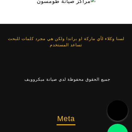
لسنا وكلاء لأي ماركة او براندا ولكن هي مجرد كلمات للبحث
تساعد المستخدم
جميع الحقوق محفوظة لدي صيانة ميكروويف
Meta