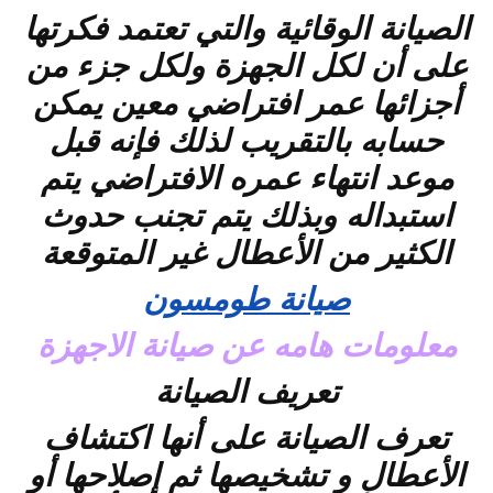
الصيانة الوقائية والتي تعتمد فكرتها
على أن لكل الجهزة ولكل جزء من
أجزائها عمر افتراضي معين يمكن
حسابه بالتقريب لذلك فإنه قبل
موعد انتهاء عمره الافتراضي يتم
استبداله وبذلك يتم تجنب حدوث
الكثير من الأعطال غير المتوقعة
صيانة طومسون
معلومات هامه عن صيانة الاجهزة
تعريف الصيانة
تعرف الصيانة على أنها اكتشاف
الأعطال و تشخيصها ثم إصلاحها أو