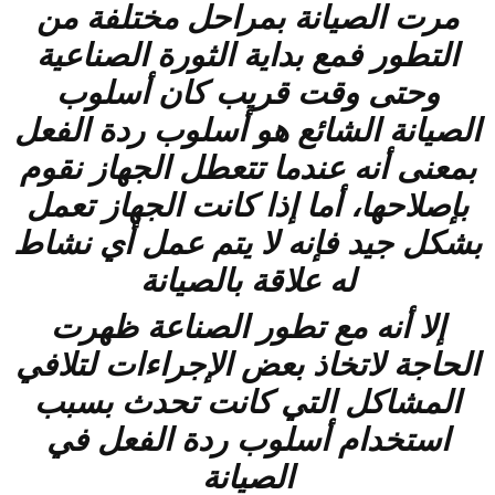
مرت الصيانة بمراحل مختلفة من
التطور فمع بداية الثورة الصناعية
وحتى وقت قريب كان أسلوب
الصيانة الشائع هو أسلوب ردة الفعل
بمعنى أنه عندما تتعطل الجهاز نقوم
بإصلاحها، أما إذا كانت الجهاز تعمل
بشكل جيد فإنه لا يتم عمل أي نشاط
له علاقة بالصيانة
إلا أنه مع تطور الصناعة ظهرت
الحاجة لاتخاذ بعض الإجراءات لتلافي
المشاكل التي كانت تحدث بسبب
استخدام أسلوب ردة الفعل في
الصيانة