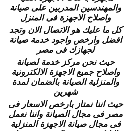
والمهندسين المدربين على صيانة
واصلاح الاجهزة فى المنزل
كل ما عليك هو الاتصال الان وتجد
افضل وارخص واجود خدمة صيانة
لجهازك فى مصر
حيث نحن مركز خدمة لصيانة
واصلاح جميع الاجهزة الالكترونية
والمنزلية الصيانة بالضمان لمدة
شهرين
حيث اننا نمتاز بارخص الاسعار فى
مصر فى مجال الصيانة واننا نعمل
فى مجال صيانة الاجهزة المنزلية