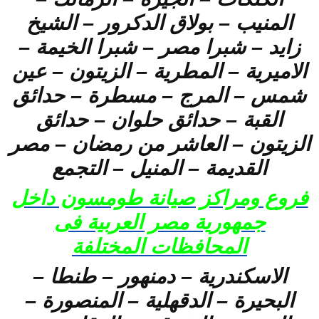
المنيب – بولاق الدكرور – الشيخ
زايد – شبرا مصر – شبرا الخيمة –
الاميرية – المطرية – الزيتون – عين
شمس – المرج – مسطرة – حدائق
القبة – حدائق حلوان – حدائق
الزيتون – العاشر من رمضان – مصر
القديمة – المنيل – التجمع
فروع ومراكز صيانة طومسون داخل
جمهورية مصر العربية فى
المحافظات المختلفة
الاسكندرية – دمنهور – طنطا –
البحيرة – الدقهلية – المنصورة –